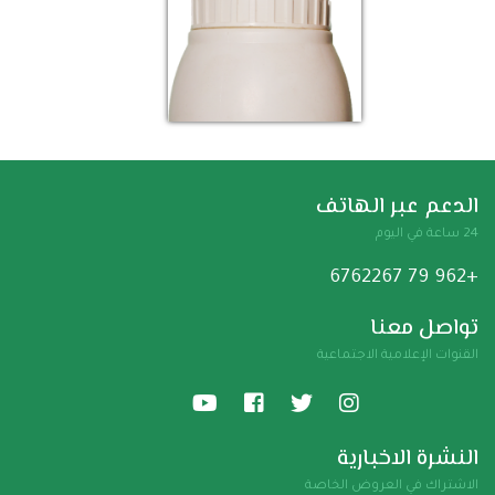
الدعم عبر الهاتف
24 ساعة في اليوم
+962 79 6762267
تواصل معنا
القنوات الإعلامية الاجتماعية
النشرة الاخبارية
الاشتراك في العروض الخاصة