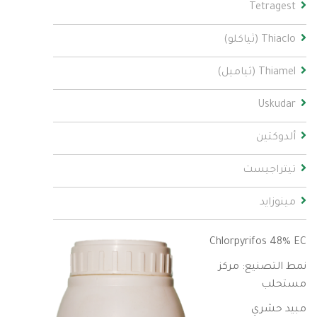
Tetragest
Thiaclo (ثياكلو)
Thiamel (ثياميل)
Uskudar
ألدوكتين
تيتراجيست
مينوزايد
Chlorpyrifos 48% EC
نمط التصنيع: مركز
مستحلب
مبيد حشري